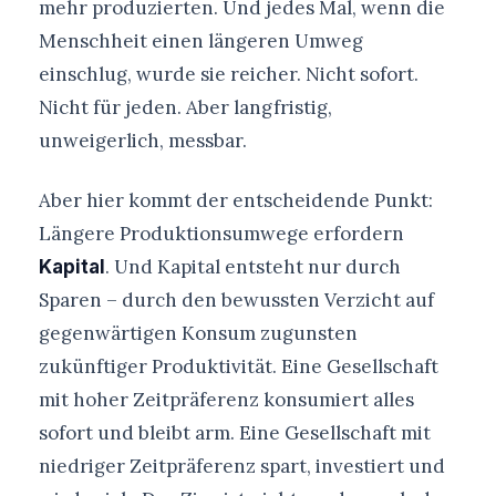
mehr produzierten. Und jedes Mal, wenn die
Menschheit einen längeren Umweg
einschlug, wurde sie reicher. Nicht sofort.
Nicht für jeden. Aber langfristig,
unweigerlich, messbar.
Aber hier kommt der entscheidende Punkt:
Längere Produktionsumwege erfordern
. Und Kapital entsteht nur durch
Kapital
Sparen – durch den bewussten Verzicht auf
gegenwärtigen Konsum zugunsten
zukünftiger Produktivität. Eine Gesellschaft
mit hoher Zeitpräferenz konsumiert alles
sofort und bleibt arm. Eine Gesellschaft mit
niedriger Zeitpräferenz spart, investiert und