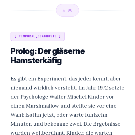
§ 00
[ TEMPORAL_DIAGNOSIS ]
Prolog: Der gläserne
Hamsterkäfig
Es gibt ein Experiment, das jeder kennt, aber
niemand wirklich versteht. Im Jahr 1972 setzte
der Psychologe Walter Mischel Kinder vor
einen Marshmallow und stellte sie vor eine
Wahl: Iss ihn jetzt, oder warte fünfzehn
Minuten und bekomme zwei. Die Ergebnisse
wurden weltberühmt. Kinder, die warten