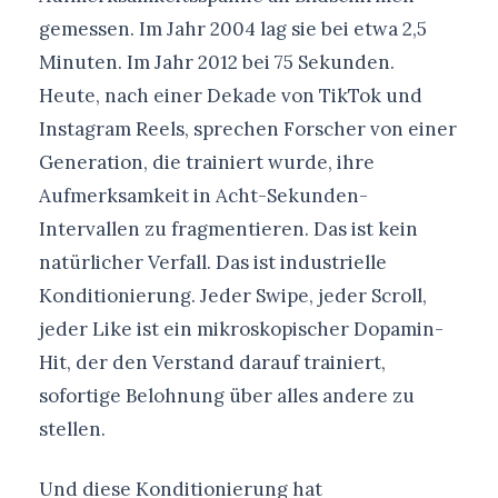
gemessen. Im Jahr 2004 lag sie bei etwa 2,5
Minuten. Im Jahr 2012 bei 75 Sekunden.
Heute, nach einer Dekade von TikTok und
Instagram Reels, sprechen Forscher von einer
Generation, die trainiert wurde, ihre
Aufmerksamkeit in Acht-Sekunden-
Intervallen zu fragmentieren. Das ist kein
natürlicher Verfall. Das ist industrielle
Konditionierung. Jeder Swipe, jeder Scroll,
jeder Like ist ein mikroskopischer Dopamin-
Hit, der den Verstand darauf trainiert,
sofortige Belohnung über alles andere zu
stellen.
Und diese Konditionierung hat