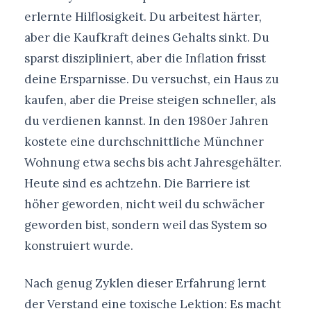
erlernte Hilflosigkeit. Du arbeitest härter,
aber die Kaufkraft deines Gehalts sinkt. Du
sparst diszipliniert, aber die Inflation frisst
deine Ersparnisse. Du versuchst, ein Haus zu
kaufen, aber die Preise steigen schneller, als
du verdienen kannst. In den 1980er Jahren
kostete eine durchschnittliche Münchner
Wohnung etwa sechs bis acht Jahresgehälter.
Heute sind es achtzehn. Die Barriere ist
höher geworden, nicht weil du schwächer
geworden bist, sondern weil das System so
konstruiert wurde.
Nach genug Zyklen dieser Erfahrung lernt
der Verstand eine toxische Lektion: Es macht