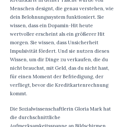
Kreditkarte in deiner Tasche wurde von
Menschen designt, die genau verstehen, wie
dein Belohnungssystem funktioniert. Sie
wissen, dass ein Dopamin-Hit heute
wertvoller erscheint als ein größerer Hit
morgen. Sie wissen, dass Unsicherheit
Impulsivität fördert. Und sie nutzen dieses
Wissen, um dir Dinge zu verkaufen, die du
nicht brauchst, mit Geld, das du nicht hast,
für einen Moment der Befriedigung, der
verfliegt, bevor die Kreditkartenrechnung
kommt.
Die Sozialwissenschaftlerin Gloria Mark hat
die durchschnittliche
Aufmerksamkeitsspanne an Bildschirmen