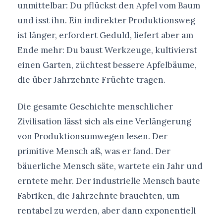
unmittelbar: Du pflückst den Apfel vom Baum
und isst ihn. Ein indirekter Produktionsweg
ist länger, erfordert Geduld, liefert aber am
Ende mehr: Du baust Werkzeuge, kultivierst
einen Garten, züchtest bessere Apfelbäume,
die über Jahrzehnte Früchte tragen.
Die gesamte Geschichte menschlicher
Zivilisation lässt sich als eine Verlängerung
von Produktionsumwegen lesen. Der
primitive Mensch aß, was er fand. Der
bäuerliche Mensch säte, wartete ein Jahr und
erntete mehr. Der industrielle Mensch baute
Fabriken, die Jahrzehnte brauchten, um
rentabel zu werden, aber dann exponentiell