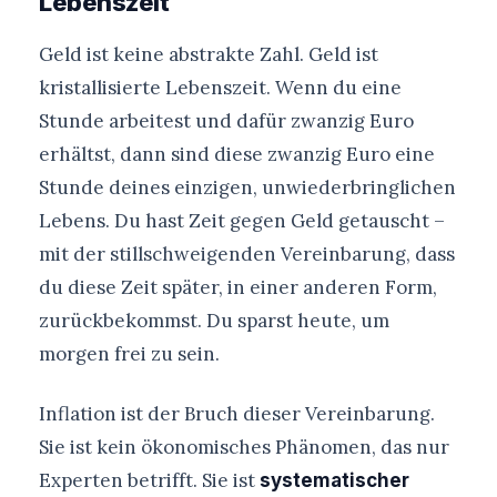
Lebenszeit
Geld ist keine abstrakte Zahl. Geld ist
kristallisierte Lebenszeit. Wenn du eine
Stunde arbeitest und dafür zwanzig Euro
erhältst, dann sind diese zwanzig Euro eine
Stunde deines einzigen, unwiederbringlichen
Lebens. Du hast Zeit gegen Geld getauscht –
mit der stillschweigenden Vereinbarung, dass
du diese Zeit später, in einer anderen Form,
zurückbekommst. Du sparst heute, um
morgen frei zu sein.
Inflation ist der Bruch dieser Vereinbarung.
Sie ist kein ökonomisches Phänomen, das nur
Experten betrifft. Sie ist
systematischer