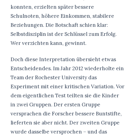
konnten, erzielten später bessere
Schulnoten, höhere Einkommen, stabilere
Beziehungen. Die Botschaft schien klar:
Selbstdisziplin ist der Schlüssel zum Erfolg.
Wer verzichten kann, gewinnt.
Doch diese Interpretation übersieht etwas
Entscheidendes. Im Jahr 2012 wiederholte ein
Team der Rochester University das
Experiment mit einer kritischen Variation. Vor
dem eigentlichen Test teilten sie die Kinder
in zwei Gruppen. Der ersten Gruppe
versprachen die Forscher bessere Buntstifte,
lieferten sie aber nicht. Der zweiten Gruppe
wurde dasselbe versprochen – und das