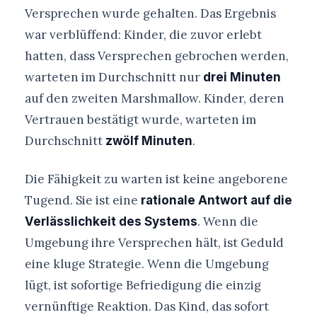
Versprechen wurde gehalten. Das Ergebnis
war verblüffend: Kinder, die zuvor erlebt
hatten, dass Versprechen gebrochen werden,
warteten im Durchschnitt nur
drei Minuten
auf den zweiten Marshmallow. Kinder, deren
Vertrauen bestätigt wurde, warteten im
Durchschnitt
.
zwölf Minuten
Die Fähigkeit zu warten ist keine angeborene
Tugend. Sie ist eine
rationale Antwort auf die
. Wenn die
Verlässlichkeit des Systems
Umgebung ihre Versprechen hält, ist Geduld
eine kluge Strategie. Wenn die Umgebung
lügt, ist sofortige Befriedigung die einzig
vernünftige Reaktion. Das Kind, das sofort