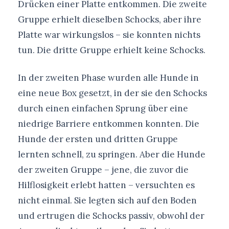
Drücken einer Platte entkommen. Die zweite
Gruppe erhielt dieselben Schocks, aber ihre
Platte war wirkungslos – sie konnten nichts
tun. Die dritte Gruppe erhielt keine Schocks.
In der zweiten Phase wurden alle Hunde in
eine neue Box gesetzt, in der sie den Schocks
durch einen einfachen Sprung über eine
niedrige Barriere entkommen konnten. Die
Hunde der ersten und dritten Gruppe
lernten schnell, zu springen. Aber die Hunde
der zweiten Gruppe – jene, die zuvor die
Hilflosigkeit erlebt hatten – versuchten es
nicht einmal. Sie legten sich auf den Boden
und ertrugen die Schocks passiv, obwohl der