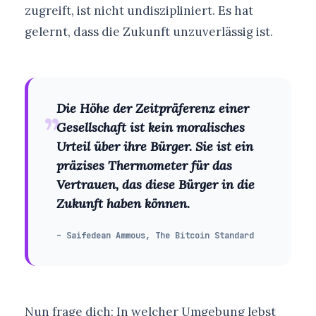
zugreift, ist nicht undiszipliniert. Es hat
gelernt, dass die Zukunft unzuverlässig ist.
„
Die Höhe der Zeitpräferenz einer
Gesellschaft ist kein moralisches
Urteil über ihre Bürger. Sie ist ein
präzises Thermometer für das
Vertrauen, das diese Bürger in die
Zukunft haben können.
– Saifedean Ammous, The Bitcoin Standard
Nun frage dich: In welcher Umgebung lebst