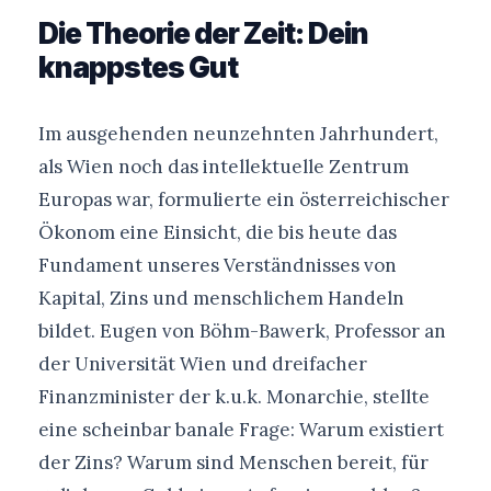
Die Theorie der Zeit: Dein
knappstes Gut
Im ausgehenden neunzehnten Jahrhundert,
als Wien noch das intellektuelle Zentrum
Europas war, formulierte ein österreichischer
Ökonom eine Einsicht, die bis heute das
Fundament unseres Verständnisses von
Kapital, Zins und menschlichem Handeln
bildet. Eugen von Böhm-Bawerk, Professor an
der Universität Wien und dreifacher
Finanzminister der k.u.k. Monarchie, stellte
eine scheinbar banale Frage: Warum existiert
der Zins? Warum sind Menschen bereit, für