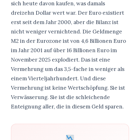
sich heute davon kaufen, was damals
dreizehn Dollar wert war. Der Euro existiert
erst seit dem Jahr 2000, aber die Bilanz ist
nicht weniger vernichtend. Die Geldmenge
M2 in der Eurozone ist von 4,6 Billionen Euro
im Jahr 2001 auf über 16 Billionen Euro im
November 2025 explodiert. Das ist eine
Vermehrung um das 3,5-fache in weniger als
einem Vierteljahrhundert. Und diese
Vermehrung ist keine Wertschöpfung. Sie ist
Verwässerung. Sie ist die schleichende
Enteignung aller, die in diesem Geld sparen.