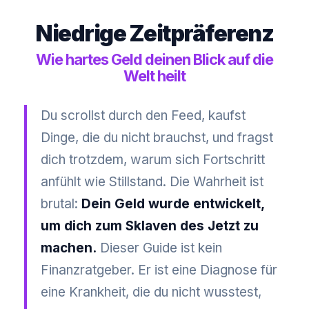
Niedrige Zeitpräferenz
Wie hartes Geld deinen Blick auf die
Welt heilt
Du scrollst durch den Feed, kaufst
Dinge, die du nicht brauchst, und fragst
dich trotzdem, warum sich Fortschritt
anfühlt wie Stillstand. Die Wahrheit ist
brutal:
Dein Geld wurde entwickelt,
um dich zum Sklaven des Jetzt zu
machen.
Dieser Guide ist kein
Finanzratgeber. Er ist eine Diagnose für
eine Krankheit, die du nicht wusstest,