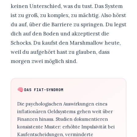
keinen Unterschied, was du tust. Das System
ist zu groß, zu komplex, zu mächtig. Also hörst
du auf, über die Barriere zu springen. Du legst
dich auf den Boden und akzeptierst die
Schocks. Du kaufst den Marshmallow heute,
weil du aufgehört hast zu glauben, dass
morgen zwei möglich sind.
DAS FIAT-SYNDROM
Die psychologischen Auswirkungen eines
inflationären Geldsystems gehen weit über
Finanzen hinaus. Studien dokumentieren
konsistente Muster: erhöhte Impulsivität bei
Kaufentscheidungen, verminderte