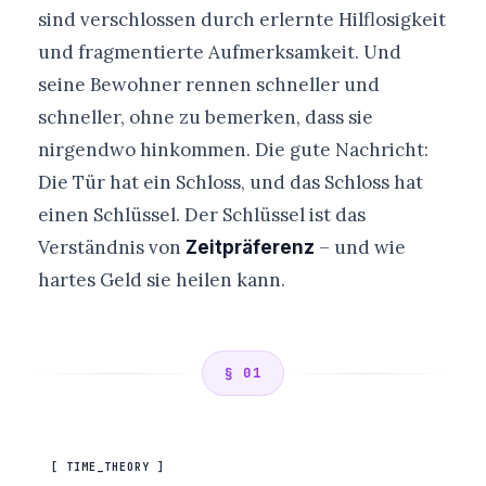
sind verschlossen durch erlernte Hilflosigkeit
und fragmentierte Aufmerksamkeit. Und
seine Bewohner rennen schneller und
schneller, ohne zu bemerken, dass sie
nirgendwo hinkommen. Die gute Nachricht:
Die Tür hat ein Schloss, und das Schloss hat
einen Schlüssel. Der Schlüssel ist das
Verständnis von
– und wie
Zeitpräferenz
hartes Geld sie heilen kann.
§ 01
[ TIME_THEORY ]