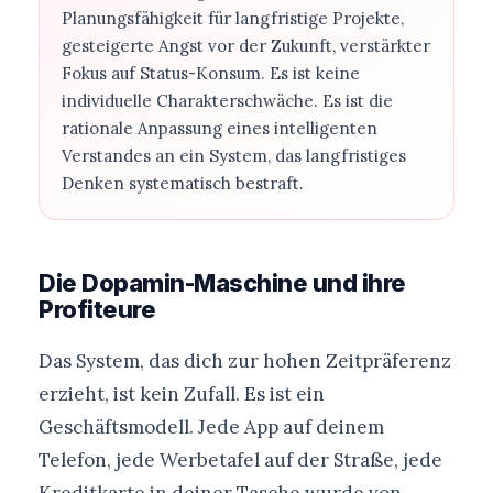
Planungsfähigkeit für langfristige Projekte,
gesteigerte Angst vor der Zukunft, verstärkter
Fokus auf Status-Konsum. Es ist keine
individuelle Charakterschwäche. Es ist die
rationale Anpassung eines intelligenten
Verstandes an ein System, das langfristiges
Denken systematisch bestraft.
Die Dopamin-Maschine und ihre
Profiteure
Das System, das dich zur hohen Zeitpräferenz
erzieht, ist kein Zufall. Es ist ein
Geschäftsmodell. Jede App auf deinem
Telefon, jede Werbetafel auf der Straße, jede