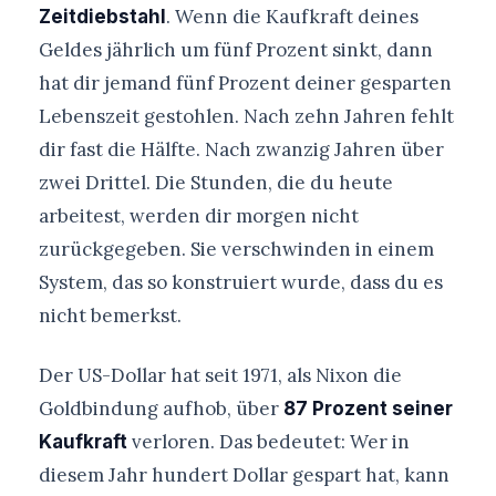
. Wenn die Kaufkraft deines
Zeitdiebstahl
Geldes jährlich um fünf Prozent sinkt, dann
hat dir jemand fünf Prozent deiner gesparten
Lebenszeit gestohlen. Nach zehn Jahren fehlt
dir fast die Hälfte. Nach zwanzig Jahren über
zwei Drittel. Die Stunden, die du heute
arbeitest, werden dir morgen nicht
zurückgegeben. Sie verschwinden in einem
System, das so konstruiert wurde, dass du es
nicht bemerkst.
Der US-Dollar hat seit 1971, als Nixon die
Goldbindung aufhob, über
87 Prozent seiner
verloren. Das bedeutet: Wer in
Kaufkraft
diesem Jahr hundert Dollar gespart hat, kann