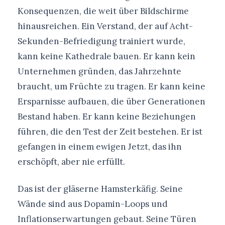
Konsequenzen, die weit über Bildschirme
hinausreichen. Ein Verstand, der auf Acht-
Sekunden-Befriedigung trainiert wurde,
kann keine Kathedrale bauen. Er kann kein
Unternehmen gründen, das Jahrzehnte
braucht, um Früchte zu tragen. Er kann keine
Ersparnisse aufbauen, die über Generationen
Bestand haben. Er kann keine Beziehungen
führen, die den Test der Zeit bestehen. Er ist
gefangen in einem ewigen Jetzt, das ihn
erschöpft, aber nie erfüllt.
Das ist der gläserne Hamsterkäfig. Seine
Wände sind aus Dopamin-Loops und
Inflationserwartungen gebaut. Seine Türen