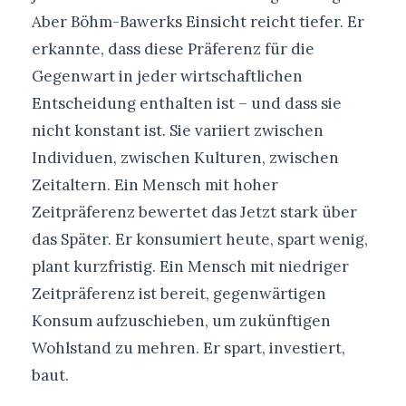
Aber Böhm-Bawerks Einsicht reicht tiefer. Er
erkannte, dass diese Präferenz für die
Gegenwart in jeder wirtschaftlichen
Entscheidung enthalten ist – und dass sie
nicht konstant ist. Sie variiert zwischen
Individuen, zwischen Kulturen, zwischen
Zeitaltern. Ein Mensch mit hoher
Zeitpräferenz bewertet das Jetzt stark über
das Später. Er konsumiert heute, spart wenig,
plant kurzfristig. Ein Mensch mit niedriger
Zeitpräferenz ist bereit, gegenwärtigen
Konsum aufzuschieben, um zukünftigen
Wohlstand zu mehren. Er spart, investiert,
baut.