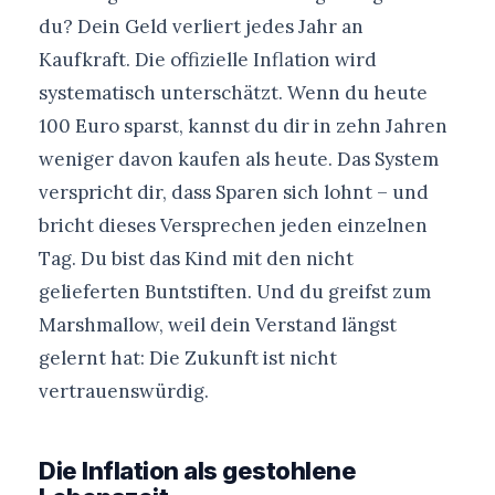
du? Dein Geld verliert jedes Jahr an
Kaufkraft. Die offizielle Inflation wird
systematisch unterschätzt. Wenn du heute
100 Euro sparst, kannst du dir in zehn Jahren
weniger davon kaufen als heute. Das System
verspricht dir, dass Sparen sich lohnt – und
bricht dieses Versprechen jeden einzelnen
Tag. Du bist das Kind mit den nicht
gelieferten Buntstiften. Und du greifst zum
Marshmallow, weil dein Verstand längst
gelernt hat: Die Zukunft ist nicht
vertrauenswürdig.
Die Inflation als gestohlene