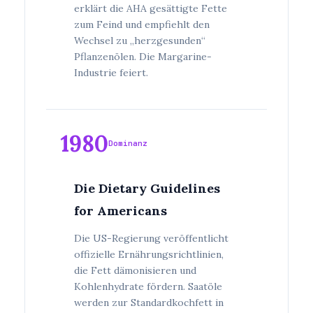
erklärt die AHA gesättigte Fette
zum Feind und empfiehlt den
Wechsel zu „herzgesunden“
Pflanzenölen. Die Margarine-
Industrie feiert.
1980
Dominanz
Die Dietary Guidelines
for Americans
Die US-Regierung veröffentlicht
offizielle Ernährungsrichtlinien,
die Fett dämonisieren und
Kohlenhydrate fördern. Saatöle
werden zur Standardkochfett in