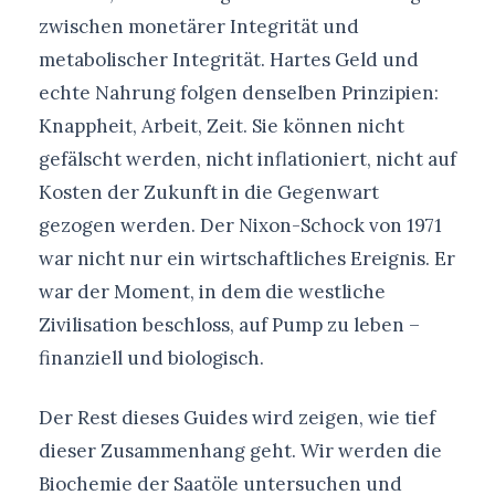
zwischen monetärer Integrität und
metabolischer Integrität. Hartes Geld und
echte Nahrung folgen denselben Prinzipien:
Knappheit, Arbeit, Zeit. Sie können nicht
gefälscht werden, nicht inflationiert, nicht auf
Kosten der Zukunft in die Gegenwart
gezogen werden. Der Nixon-Schock von 1971
war nicht nur ein wirtschaftliches Ereignis. Er
war der Moment, in dem die westliche
Zivilisation beschloss, auf Pump zu leben –
finanziell und biologisch.
Der Rest dieses Guides wird zeigen, wie tief
dieser Zusammenhang geht. Wir werden die
Biochemie der Saatöle untersuchen und