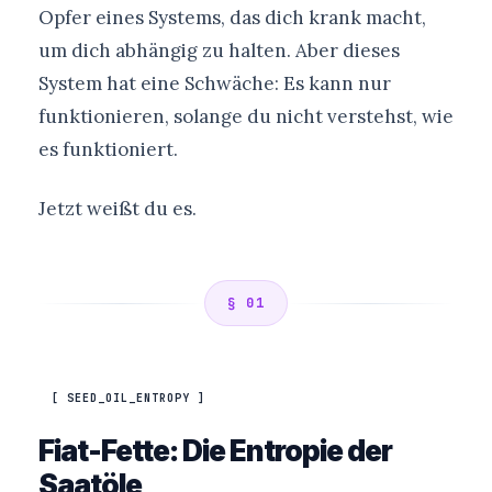
Opfer eines Systems, das dich krank macht,
um dich abhängig zu halten. Aber dieses
System hat eine Schwäche: Es kann nur
funktionieren, solange du nicht verstehst, wie
es funktioniert.
Jetzt weißt du es.
§ 01
[ SEED_OIL_ENTROPY ]
Fiat-Fette: Die Entropie der
Saatöle