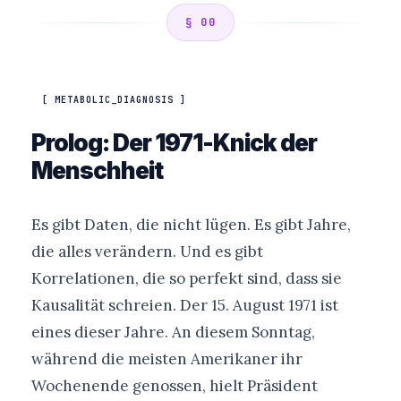
§ 00
[ METABOLIC_DIAGNOSIS ]
Prolog: Der 1971-Knick der
Menschheit
Es gibt Daten, die nicht lügen. Es gibt Jahre,
die alles verändern. Und es gibt
Korrelationen, die so perfekt sind, dass sie
Kausalität schreien. Der 15. August 1971 ist
eines dieser Jahre. An diesem Sonntag,
während die meisten Amerikaner ihr
Wochenende genossen, hielt Präsident