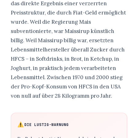
das direkte Ergebnis einer verzerrten
Preisstruktur, die durch Fiat-Geld ermöglicht
wurde. Weil die Regierung Mais
subventionierte, war Maissirup künstlich
billig. Weil Maissirup billig war, ersetzten
Lebensmittelhersteller überall Zucker durch
HFCS – in Softdrinks, in Brot, in Ketchup, in
Joghurt, in praktisch jedem verarbeiteten
Lebensmittel. Zwischen 1970 und 2000 stieg
der Pro-Kopf-Konsum von HFCS in den USA
von null auf über 28 Kilogramm pro Jahr.
DIE LUSTIG-WARNUNG