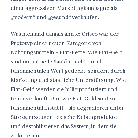
einer aggressiven Marketingkampagne als
„modern“ und „gesund“ verkaufen.
Was niemand damals ahnte: Crisco war der
Prototyp einer neuen Kategorie von
Nahrungsmitteln – Fiat-Fette. Wie Fiat-Geld
sind industrielle Saatöle nicht durch
fundamentalen Wert gedeckt, sondern durch
Marketing und staatliche Unterstützung. Wie
Fiat-Geld werden sie billig produziert und
teuer verkauft. Und wie Fiat-Geld sind sie
fundamental instabil – sie degradieren unter
Stress, erzeugen toxische Nebenprodukte
und destabilisieren das System, in dem sie
zirkulieren.