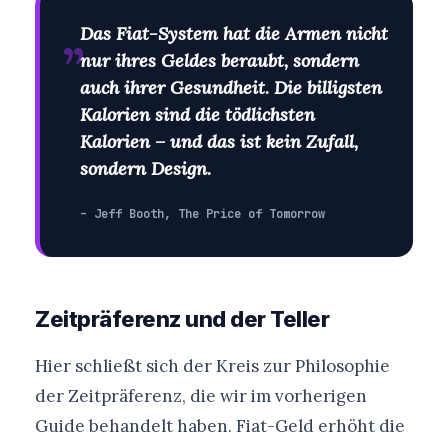
„
Das Fiat-System hat die Armen nicht
nur ihres Geldes beraubt, sondern
auch ihrer Gesundheit. Die billigsten
Kalorien sind die tödlichsten
Kalorien – und das ist kein Zufall,
sondern Design.
– Jeff Booth, The Price of Tomorrow
Zeitpräferenz und der Teller
Hier schließt sich der Kreis zur Philosophie
der Zeitpräferenz, die wir im vorherigen
Guide behandelt haben. Fiat-Geld erhöht die