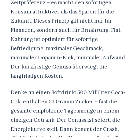
Zeitpräferenz – es macht den sofortigen
Konsum attraktiver als das Sparen für die
Zukunft. Dieses Prinzip gilt nicht nur für
Finanzen, sondern auch für Ernährung. Fiat-
Nahrung ist optimiert für sofortige
Befriedigung: maximaler Geschmack,
maximaler Dopamin-Kick, minimaler Aufwand.
Der kurzfristige Genuss überwiegt die
langfristigen Kosten.
Denke an einen Softdrink: 500 Milliliter Coca-
Cola enthalten 53 Gramm Zucker – fast die
gesamte empfohlene Tagesmenge in einem
einzigen Getränk. Der Genuss ist sofort, die
Energiekurve steil. Dann kommt der Crash,