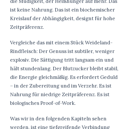
die Müdigkeit, der Heißhunger auf mehr. Das
ist keine Nahrung. Das ist ein biochemischer
Kreislauf der Abhängigkeit, designt für hohe
Zeitpräferenz.
Vergleiche das mit einem Stück Weideland-
Rindfleisch: Der Genuss ist subtiler, weniger
explosiv. Die Sättigung tritt langsam ein und
hält stundenlang. Der Blutzucker bleibt stabil,
die Energie gleichmäßig. Es erfordert Geduld
– in der Zubereitung und im Verzehr. Es ist
Nahrung für niedrige Zeitpräferenz. Es ist
biologisches Proof-of-Work.
Was wir in den folgenden Kapiteln sehen
werden, ist eine tiefgreifende Verbindung