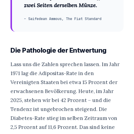
zwei Seiten derselben Münze.
– Saifedean Ammous, The Fiat Standard
Die Pathologie der Entwertung
Lass uns die Zahlen sprechen lassen. Im Jahr
1971 lag die Adipositas-Rate in den
Vereinigten Staaten bei etwa 15 Prozent der
erwachsenen Bevölkerung. Heute, im Jahr
2025, stehen wir bei 42 Prozent – und die
Tendenz ist ungebrochen steigend. Die
Diabetes-Rate stieg im selben Zeitraum von
2,5 Prozent auf 11,6 Prozent. Das sind keine