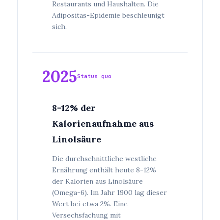
Restaurants und Haushalten. Die
Adipositas-Epidemie beschleunigt
sich.
2025
Status quo
8-12% der
Kalorienaufnahme aus
Linolsäure
Die durchschnittliche westliche
Ernährung enthält heute 8-12%
der Kalorien aus Linolsäure
(Omega-6). Im Jahr 1900 lag dieser
Wert bei etwa 2%. Eine
Versechsfachung mit