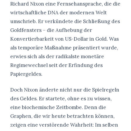
Richard Nixon eine Fernsehansprache, die die
wirtschaftliche DNA der modernen Welt
umschrieb. Er verkündete die Schließung des
Goldfensters – die Aufhebung der
Konvertierbarkeit von US-Dollar in Gold. Was
als temporäre Maßnahme präsentiert wurde,
erwies sich als der radikalste monetäre
Regimewechsel seit der Erfindung des
Papiergeldes.
Doch Nixon änderte nicht nur die Spielregeln
des Geldes. Er startete, ohne es zu wissen,
eine biochemische Zeitbombe. Denn die
Graphen, die wir heute betrachten können,
zeigen eine verstörende Wahrheit: Im selben