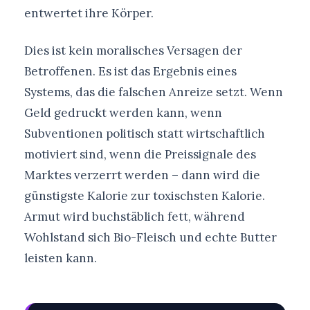
entwertet ihre Körper.
Dies ist kein moralisches Versagen der
Betroffenen. Es ist das Ergebnis eines
Systems, das die falschen Anreize setzt. Wenn
Geld gedruckt werden kann, wenn
Subventionen politisch statt wirtschaftlich
motiviert sind, wenn die Preissignale des
Marktes verzerrt werden – dann wird die
günstigste Kalorie zur toxischsten Kalorie.
Armut wird buchstäblich fett, während
Wohlstand sich Bio-Fleisch und echte Butter
leisten kann.