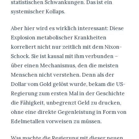
statistischen Schwankungen. Das ist ein
systemischer Kollaps.
Aber hier wird es wirklich interessant: Diese
Explosion metabolischer Krankheiten
korreliert nicht nur zeitlich mit dem Nixon-
Schock. Sie ist kausal mit ihm verbunden –
über einen Mechanismus, den die meisten
Menschen nicht verstehen. Denn als der
Dollar vom Gold gelöst wurde, bekam die US-
Regierung zum ersten Mal in der Geschichte
die Fähigkeit, unbegrenzt Geld zu drucken,
ohne eine direkte Gegenleistung in Form von
Edelmetallen vorweisen zu müssen.
Was machte die Regierung mit dieser neuen