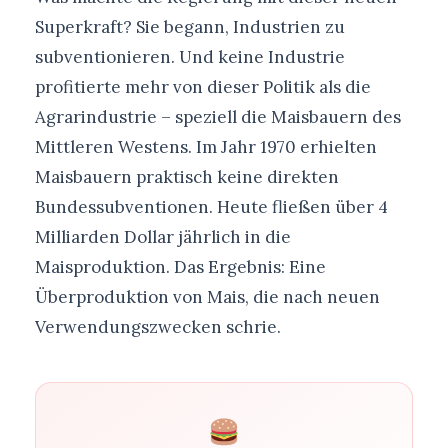
Superkraft? Sie begann, Industrien zu
subventionieren. Und keine Industrie
profitierte mehr von dieser Politik als die
Agrarindustrie – speziell die Maisbauern des
Mittleren Westens. Im Jahr 1970 erhielten
Maisbauern praktisch keine direkten
Bundessubventionen. Heute fließen über 4
Milliarden Dollar jährlich in die
Maisproduktion. Das Ergebnis: Eine
Überproduktion von Mais, die nach neuen
Verwendungszwecken schrie.