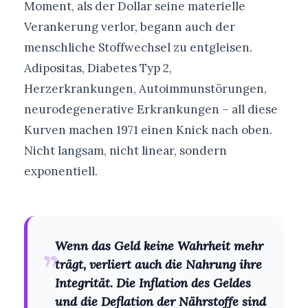
Moment, als der Dollar seine materielle
Verankerung verlor, begann auch der
menschliche Stoffwechsel zu entgleisen.
Adipositas, Diabetes Typ 2,
Herzerkrankungen, Autoimmunstörungen,
neurodegenerative Erkrankungen – all diese
Kurven machen 1971 einen Knick nach oben.
Nicht langsam, nicht linear, sondern
exponentiell.
„
Wenn das Geld keine Wahrheit mehr
trägt, verliert auch die Nahrung ihre
Integrität. Die Inflation des Geldes
und die Deflation der Nährstoffe sind