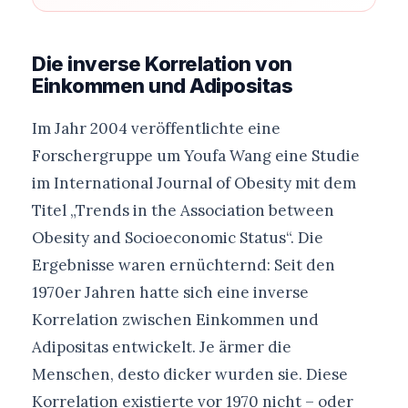
Die inverse Korrelation von
Einkommen und Adipositas
Im Jahr 2004 veröffentlichte eine
Forschergruppe um Youfa Wang eine Studie
im International Journal of Obesity mit dem
Titel „Trends in the Association between
Obesity and Socioeconomic Status“. Die
Ergebnisse waren ernüchternd: Seit den
1970er Jahren hatte sich eine inverse
Korrelation zwischen Einkommen und
Adipositas entwickelt. Je ärmer die
Menschen, desto dicker wurden sie. Diese
Korrelation existierte vor 1970 nicht – oder