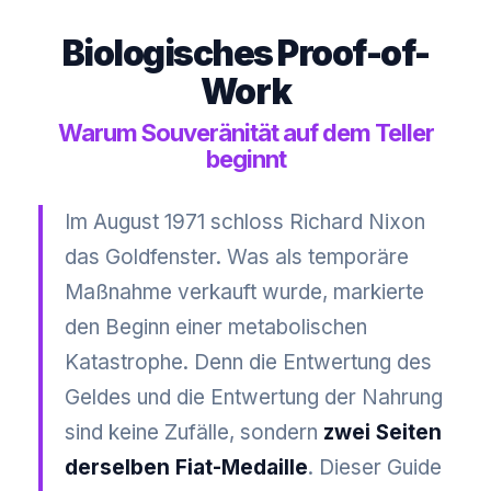
Biologisches Proof-of-
Work
Warum Souveränität auf dem Teller
beginnt
Im August 1971 schloss Richard Nixon
das Goldfenster. Was als temporäre
Maßnahme verkauft wurde, markierte
den Beginn einer metabolischen
Katastrophe. Denn die Entwertung des
Geldes und die Entwertung der Nahrung
sind keine Zufälle, sondern
zwei Seiten
derselben Fiat-Medaille
. Dieser Guide