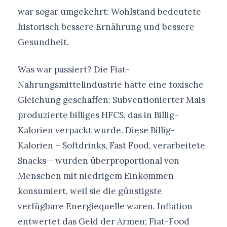
war sogar umgekehrt: Wohlstand bedeutete
historisch bessere Ernährung und bessere
Gesundheit.
Was war passiert? Die Fiat-
Nahrungsmittelindustrie hatte eine toxische
Gleichung geschaffen: Subventionierter Mais
produzierte billiges HFCS, das in Billig-
Kalorien verpackt wurde. Diese Billig-
Kalorien – Softdrinks, Fast Food, verarbeitete
Snacks – wurden überproportional von
Menschen mit niedrigem Einkommen
konsumiert, weil sie die günstigste
verfügbare Energiequelle waren. Inflation
entwertet das Geld der Armen; Fiat-Food