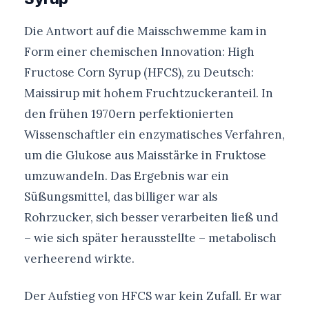
Die Antwort auf die Maisschwemme kam in
Form einer chemischen Innovation: High
Fructose Corn Syrup (HFCS), zu Deutsch:
Maissirup mit hohem Fruchtzuckeranteil. In
den frühen 1970ern perfektionierten
Wissenschaftler ein enzymatisches Verfahren,
um die Glukose aus Maisstärke in Fruktose
umzuwandeln. Das Ergebnis war ein
Süßungsmittel, das billiger war als
Rohrzucker, sich besser verarbeiten ließ und
– wie sich später herausstellte – metabolisch
verheerend wirkte.
Der Aufstieg von HFCS war kein Zufall. Er war