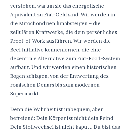
verstehen, warum sie das energetische
Äquivalent zu Fiat-Geld sind. Wir werden in
die Mitochondrien hinabsteigen – die
zellulären Kraftwerke, die dein persönliches
Proof-of-Work ausführen. Wir werden die
Beef Initiative kennenlernen, die eine
dezentrale Alternative zum Fiat-Food-System
aufbaut. Und wir werden einen historischen
Bogen schlagen, von der Entwertung des
römischen Denars bis zum modernen
Supermarkt.
Denn die Wahrheit ist unbequem, aber
befreiend: Dein Körper ist nicht dein Feind.
Dein Stoffwechsel ist nicht kaputt. Du bist das