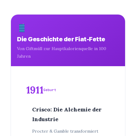
Die Geschichte der Fiat-Fette
Von Giftmüll zur Hauptkalorienquelle in 100
Jahren
1911
Geburt
Crisco: Die Alchemie der
Industrie
Procter & Gamble transformiert