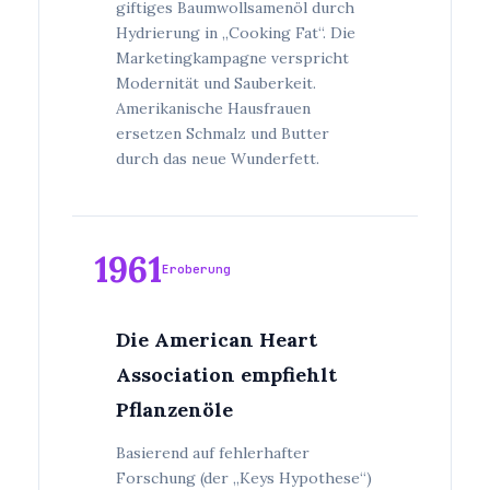
giftiges Baumwollsamenöl durch
Hydrierung in „Cooking Fat“. Die
Marketingkampagne verspricht
Modernität und Sauberkeit.
Amerikanische Hausfrauen
ersetzen Schmalz und Butter
durch das neue Wunderfett.
1961
Eroberung
Die American Heart
Association empfiehlt
Pflanzenöle
Basierend auf fehlerhafter
Forschung (der „Keys Hypothese“)