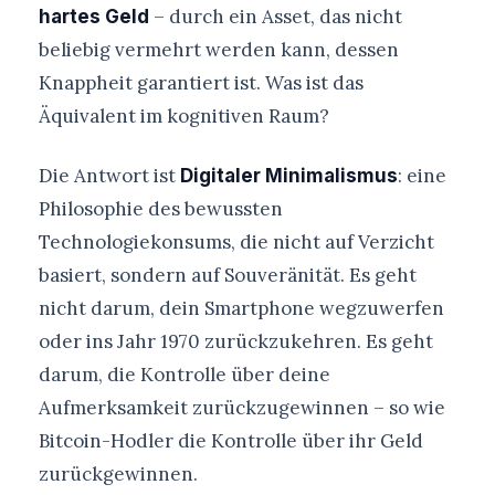
– durch ein Asset, das nicht
hartes Geld
beliebig vermehrt werden kann, dessen
Knappheit garantiert ist. Was ist das
Äquivalent im kognitiven Raum?
Die Antwort ist
: eine
Digitaler Minimalismus
Philosophie des bewussten
Technologiekonsums, die nicht auf Verzicht
basiert, sondern auf Souveränität. Es geht
nicht darum, dein Smartphone wegzuwerfen
oder ins Jahr 1970 zurückzukehren. Es geht
darum, die Kontrolle über deine
Aufmerksamkeit zurückzugewinnen – so wie
Bitcoin-Hodler die Kontrolle über ihr Geld
zurückgewinnen.