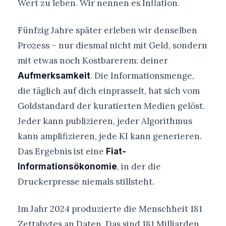
Wert zu leben. Wir nennen es Inflation.
Fünfzig Jahre später erleben wir denselben
Prozess – nur diesmal nicht mit Geld, sondern
mit etwas noch Kostbarerem: deiner
. Die Informationsmenge,
Aufmerksamkeit
die täglich auf dich einprasselt, hat sich vom
Goldstandard der kuratierten Medien gelöst.
Jeder kann publizieren, jeder Algorithmus
kann amplifizieren, jede KI kann generieren.
Das Ergebnis ist eine
Fiat-
, in der die
Informationsökonomie
Druckerpresse niemals stillsteht.
Im Jahr 2024 produzierte die Menschheit 181
Zettabytes an Daten. Das sind 181 Milliarden