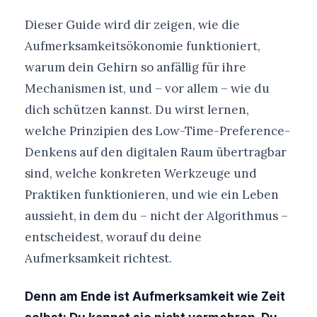
Dieser Guide wird dir zeigen, wie die
Aufmerksamkeitsökonomie funktioniert,
warum dein Gehirn so anfällig für ihre
Mechanismen ist, und – vor allem – wie du
dich schützen kannst. Du wirst lernen,
welche Prinzipien des Low-Time-Preference-
Denkens auf den digitalen Raum übertragbar
sind, welche konkreten Werkzeuge und
Praktiken funktionieren, und wie ein Leben
aussieht, in dem du – nicht der Algorithmus –
entscheidest, worauf du deine
Aufmerksamkeit richtest.
Denn am Ende ist Aufmerksamkeit wie Zeit