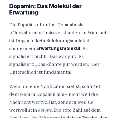
Dopamin: Das Molekül der
Erwartung
Die Populärkultur hat Dopamin als
„Glückshormon“ missverstanden. In Wahrheit
ist Dopamin kein Belohnungsmolekül,
sondern ein
. Es
Erwartungsmolekül
signalisiert nicht: „Das war gut.“ Es
signalisiert: „Das könnte gut werden.“ Der
Unterschied ist fundamental.
Wenn du eine Notification siehst, schüttet
dein Gehirn Dopamin aus – nicht weil die
Nachricht wertvoll ist, sondern weil sie
wertvoll sein
könnte
. Die rote Zahl auf dem