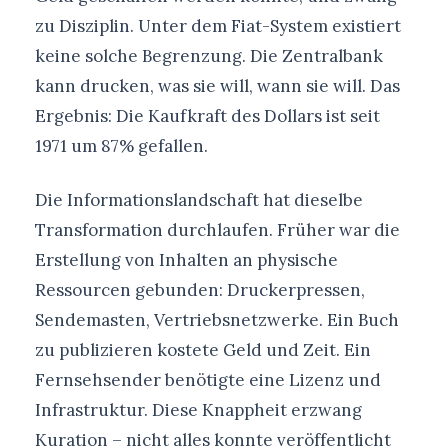
zu Disziplin. Unter dem Fiat-System existiert
keine solche Begrenzung. Die Zentralbank
kann drucken, was sie will, wann sie will. Das
Ergebnis: Die Kaufkraft des Dollars ist seit
1971 um 87% gefallen.
Die Informationslandschaft hat dieselbe
Transformation durchlaufen. Früher war die
Erstellung von Inhalten an physische
Ressourcen gebunden: Druckerpressen,
Sendemasten, Vertriebsnetzwerke. Ein Buch
zu publizieren kostete Geld und Zeit. Ein
Fernsehsender benötigte eine Lizenz und
Infrastruktur. Diese Knappheit erzwang
Kuration – nicht alles konnte veröffentlicht