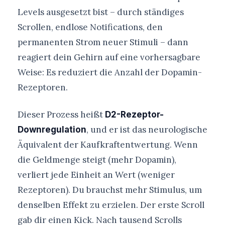
Levels ausgesetzt bist – durch ständiges
Scrollen, endlose Notifications, den
permanenten Strom neuer Stimuli – dann
reagiert dein Gehirn auf eine vorhersagbare
Weise: Es reduziert die Anzahl der Dopamin-
Rezeptoren.
Dieser Prozess heißt
D2-Rezeptor-
, und er ist das neurologische
Downregulation
Äquivalent der Kaufkraftentwertung. Wenn
die Geldmenge steigt (mehr Dopamin),
verliert jede Einheit an Wert (weniger
Rezeptoren). Du brauchst mehr Stimulus, um
denselben Effekt zu erzielen. Der erste Scroll
gab dir einen Kick. Nach tausend Scrolls