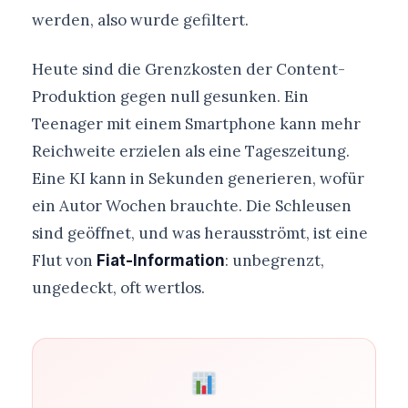
werden, also wurde gefiltert.
Heute sind die Grenzkosten der Content-
Produktion gegen null gesunken. Ein
Teenager mit einem Smartphone kann mehr
Reichweite erzielen als eine Tageszeitung.
Eine KI kann in Sekunden generieren, wofür
ein Autor Wochen brauchte. Die Schleusen
sind geöffnet, und was herausströmt, ist eine
Flut von
: unbegrenzt,
Fiat-Information
ungedeckt, oft wertlos.