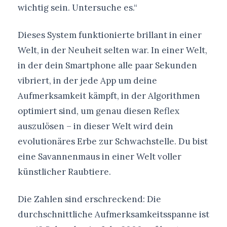
wichtig sein. Untersuche es.“
Dieses System funktionierte brillant in einer
Welt, in der Neuheit selten war. In einer Welt,
in der dein Smartphone alle paar Sekunden
vibriert, in der jede App um deine
Aufmerksamkeit kämpft, in der Algorithmen
optimiert sind, um genau diesen Reflex
auszulösen – in dieser Welt wird dein
evolutionäres Erbe zur Schwachstelle. Du bist
eine Savannenmaus in einer Welt voller
künstlicher Raubtiere.
Die Zahlen sind erschreckend: Die
durchschnittliche Aufmerksamkeitsspanne ist