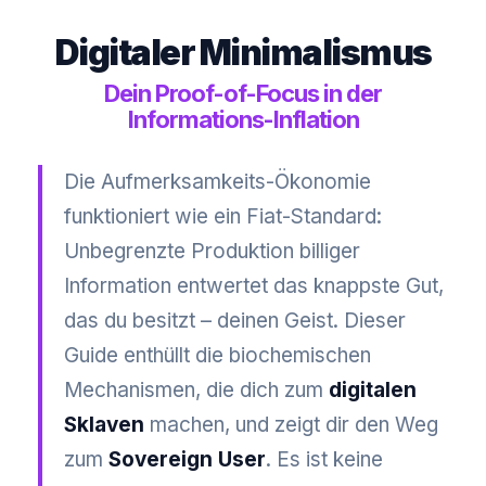
Digitaler Minimalismus
Dein Proof-of-Focus in der
Informations-Inflation
Die Aufmerksamkeits-Ökonomie
funktioniert wie ein Fiat-Standard:
Unbegrenzte Produktion billiger
Information entwertet das knappste Gut,
das du besitzt – deinen Geist. Dieser
Guide enthüllt die biochemischen
Mechanismen, die dich zum
digitalen
Sklaven
machen, und zeigt dir den Weg
zum
Sovereign User
. Es ist keine