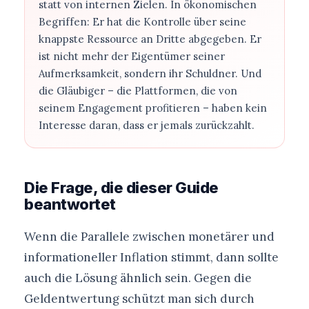
statt von internen Zielen. In ökonomischen
Begriffen: Er hat die Kontrolle über seine
knappste Ressource an Dritte abgegeben. Er
ist nicht mehr der Eigentümer seiner
Aufmerksamkeit, sondern ihr Schuldner. Und
die Gläubiger – die Plattformen, die von
seinem Engagement profitieren – haben kein
Interesse daran, dass er jemals zurückzahlt.
Die Frage, die dieser Guide
beantwortet
Wenn die Parallele zwischen monetärer und
informationeller Inflation stimmt, dann sollte
auch die Lösung ähnlich sein. Gegen die
Geldentwertung schützt man sich durch