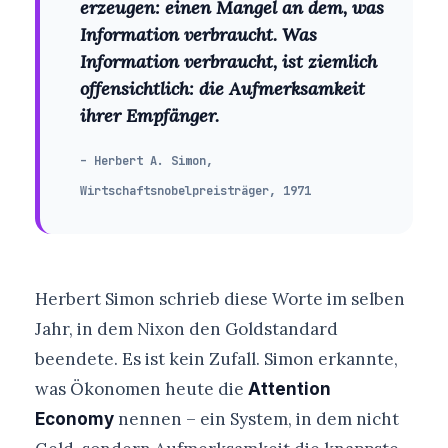
erzeugen: einen Mangel an dem, was
Information verbraucht. Was
Information verbraucht, ist ziemlich
offensichtlich: die Aufmerksamkeit
ihrer Empfänger.
– Herbert A. Simon,
Wirtschaftsnobelpreisträger, 1971
Herbert Simon schrieb diese Worte im selben
Jahr, in dem Nixon den Goldstandard
beendete. Es ist kein Zufall. Simon erkannte,
was Ökonomen heute die
Attention
nennen – ein System, in dem nicht
Economy