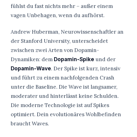
fühlst du fast nichts mehr – außer einem
vagen Unbehagen, wenn du aufhörst.
Andrew Huberman, Neurowissenschaftler an
der Stanford University, unterscheidet
zwischen zwei Arten von Dopamin-
Dynamiken: dem
und der
Dopamin-Spike
. Der Spike ist kurz, intensiv
Dopamin-Wave
und führt zu einem nachfolgenden Crash
unter die Baseline. Die Wave ist langsamer,
moderater und hinterlässt keine Schulden.
Die moderne Technologie ist auf Spikes
optimiert. Dein evolutionäres Wohlbefinden
braucht Waves.