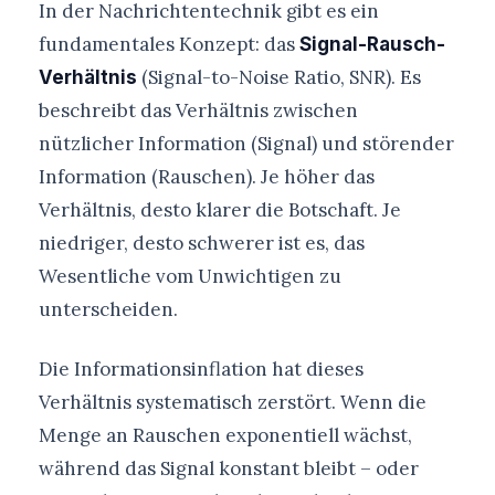
In der Nachrichtentechnik gibt es ein
fundamentales Konzept: das
Signal-Rausch-
(Signal-to-Noise Ratio, SNR). Es
Verhältnis
beschreibt das Verhältnis zwischen
nützlicher Information (Signal) und störender
Information (Rauschen). Je höher das
Verhältnis, desto klarer die Botschaft. Je
niedriger, desto schwerer ist es, das
Wesentliche vom Unwichtigen zu
unterscheiden.
Die Informationsinflation hat dieses
Verhältnis systematisch zerstört. Wenn die
Menge an Rauschen exponentiell wächst,
während das Signal konstant bleibt – oder