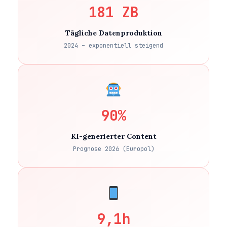
181 ZB
Tägliche Datenproduktion
2024 – exponentiell steigend
90%
KI-generierter Content
Prognose 2026 (Europol)
9,1h