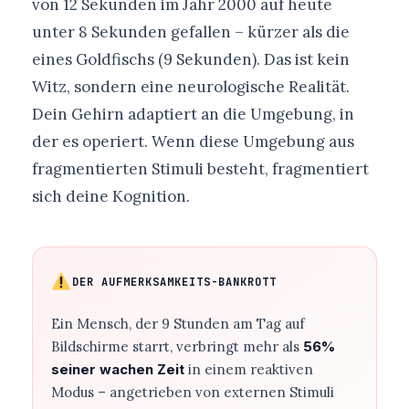
von 12 Sekunden im Jahr 2000 auf heute
unter 8 Sekunden gefallen – kürzer als die
eines Goldfischs (9 Sekunden). Das ist kein
Witz, sondern eine neurologische Realität.
Dein Gehirn adaptiert an die Umgebung, in
der es operiert. Wenn diese Umgebung aus
fragmentierten Stimuli besteht, fragmentiert
sich deine Kognition.
DER AUFMERKSAMKEITS-BANKROTT
Ein Mensch, der 9 Stunden am Tag auf
Bildschirme starrt, verbringt mehr als
56%
seiner wachen Zeit
in einem reaktiven
Modus – angetrieben von externen Stimuli