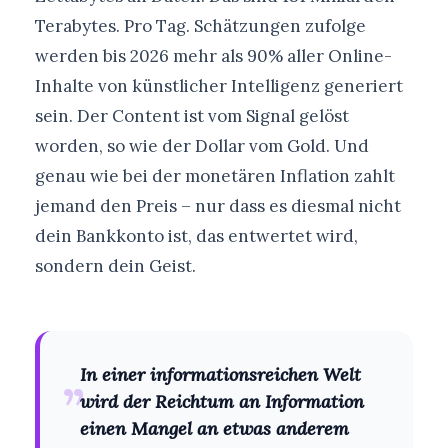
Terabytes. Pro Tag. Schätzungen zufolge
werden bis 2026 mehr als 90% aller Online-
Inhalte von künstlicher Intelligenz generiert
sein. Der Content ist vom Signal gelöst
worden, so wie der Dollar vom Gold. Und
genau wie bei der monetären Inflation zahlt
jemand den Preis – nur dass es diesmal nicht
dein Bankkonto ist, das entwertet wird,
sondern dein Geist.
„
In einer informationsreichen Welt
wird der Reichtum an Information
einen Mangel an etwas anderem