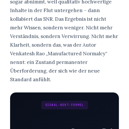
sogar abnimmt, weil qualitativ hochwertige
Inhalte in der Flut untergehen – dann
kollabiert das SNR. Das Ergebnis ist nicht
mehr Wissen, sondern weniger. Nicht mehr
Verständnis, sondern Verwirrung. Nicht mehr
Klarheit, sondern das, was der Autor
Venkatesh Rao „Manufactured Normalcy“
nennt: ein Zustand permanenter
Überforderung, der sich wie der neue
Standard anfühlt.
SIGNAL-WERT-FORMEL