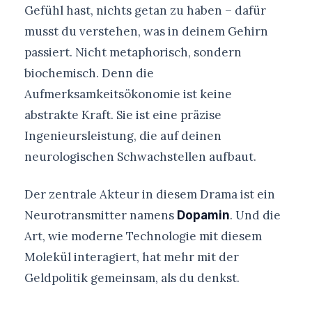
Gefühl hast, nichts getan zu haben – dafür
musst du verstehen, was in deinem Gehirn
passiert. Nicht metaphorisch, sondern
biochemisch. Denn die
Aufmerksamkeitsökonomie ist keine
abstrakte Kraft. Sie ist eine präzise
Ingenieursleistung, die auf deinen
neurologischen Schwachstellen aufbaut.
Der zentrale Akteur in diesem Drama ist ein
Neurotransmitter namens
. Und die
Dopamin
Art, wie moderne Technologie mit diesem
Molekül interagiert, hat mehr mit der
Geldpolitik gemeinsam, als du denkst.