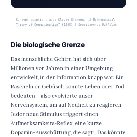
Konzept adaptiert aus:
Claude Shannon, „A Mathematical
Theory of Communication“ (1948)
| Erweiterung: BitAtlas
Die biologische Grenze
Das menschliche Gehirn hat sich über
Millionen von Jahren in einer Umgebung
entwickelt, in der Information knapp war. Ein
Rascheln im Gebüsch konnte Leben oder Tod
bedeuten – also evolvierte unser
Nervensystem, um auf Neuheit zu reagieren.
Jeder neue Stimulus triggert einen
Aufmerksamkeits-Reflex, eine kurze
Dopamin-Ausschüttung, die sagt: „Das könnte