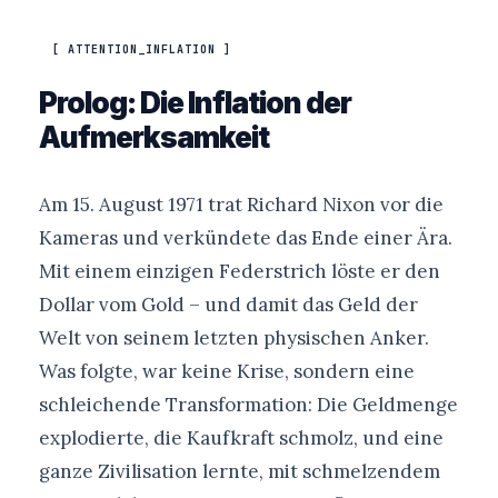
[ ATTENTION_INFLATION ]
Prolog: Die Inflation der
Aufmerksamkeit
Am 15. August 1971 trat Richard Nixon vor die
Kameras und verkündete das Ende einer Ära.
Mit einem einzigen Federstrich löste er den
Dollar vom Gold – und damit das Geld der
Welt von seinem letzten physischen Anker.
Was folgte, war keine Krise, sondern eine
schleichende Transformation: Die Geldmenge
explodierte, die Kaufkraft schmolz, und eine
ganze Zivilisation lernte, mit schmelzendem