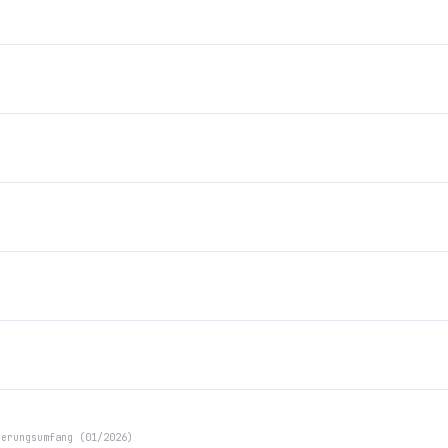
herungsumfang (01/2026)