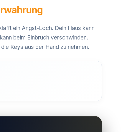
verwahrung
lafft ein Angst-Loch. Dein Haus kann
 kann beim Einbruch verschwinden.
r die Keys aus der Hand zu nehmen.