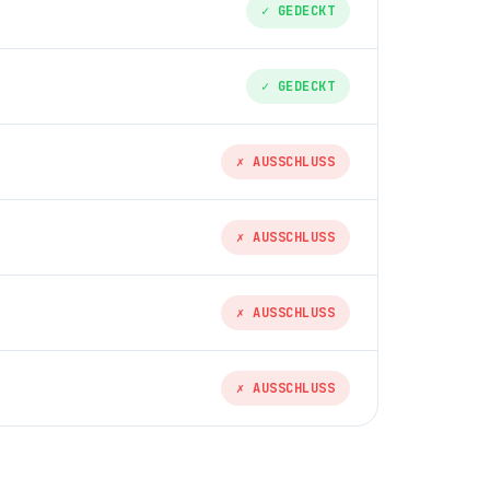
✓ GEDECKT
✓ GEDECKT
✗ AUSSCHLUSS
✗ AUSSCHLUSS
✗ AUSSCHLUSS
✗ AUSSCHLUSS