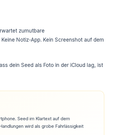
 erwartet zumutbare
. Keine Notiz-App. Kein Screenshot auf dem
s dein Seed als Foto in der iCloud lag, ist
rtphone. Seed im Klartext auf dem
Handlungen wird als grobe Fahrlässigkeit