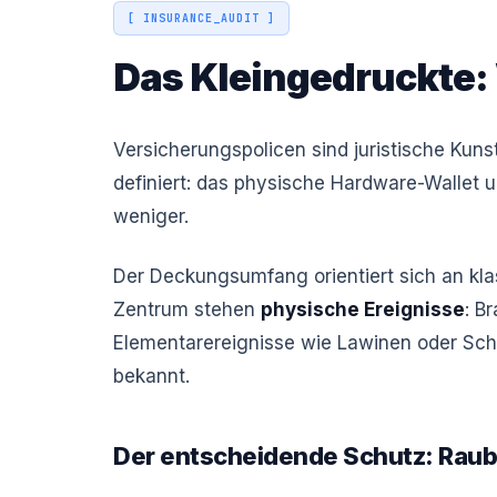
[ INSURANCE_AUDIT ]
Das Kleingedruckte: 
Versicherungspolicen sind juristische Kuns
definiert: das physische Hardware-Wallet
weniger.
Der Deckungsumfang orientiert sich an kla
Zentrum stehen
physische Ereignisse
: B
Elementarereignisse wie Lawinen oder Sc
bekannt.
Der entscheidende Schutz: Raub