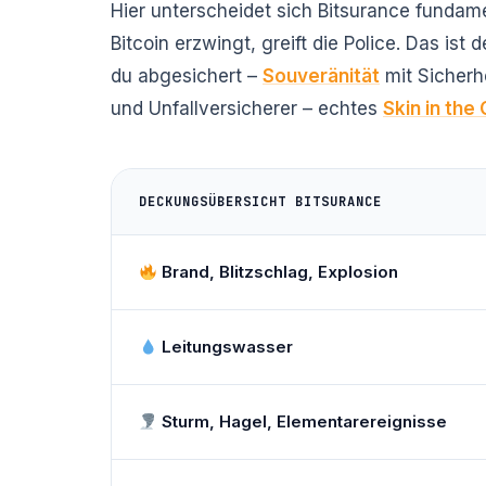
Hier unterscheidet sich Bitsurance funda
Bitcoin erzwingt, greift die Police. Das ist
du abgesichert –
Souveränität
mit Sicherhe
und Unfallversicherer – echtes
Skin in th
DECKUNGSÜBERSICHT BITSURANCE
Brand, Blitzschlag, Explosion
Leitungswasser
Sturm, Hagel, Elementarereignisse