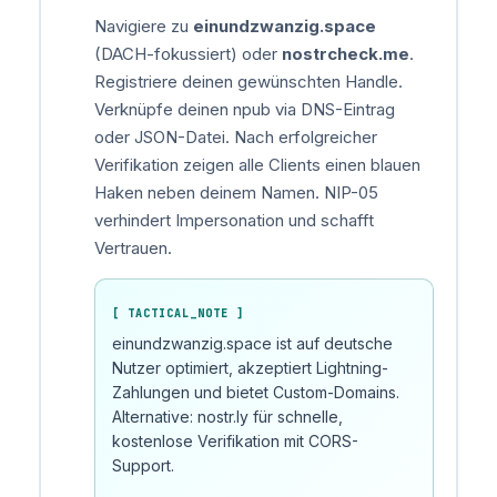
Navigiere zu
einundzwanzig.space
(DACH-fokussiert) oder
nostrcheck.me
.
Registriere deinen gewünschten Handle.
Verknüpfe deinen npub via DNS-Eintrag
oder JSON-Datei. Nach erfolgreicher
Verifikation zeigen alle Clients einen blauen
Haken neben deinem Namen. NIP-05
verhindert Impersonation und schafft
Vertrauen.
[ TACTICAL_NOTE ]
einundzwanzig.space ist auf deutsche
Nutzer optimiert, akzeptiert Lightning-
Zahlungen und bietet Custom-Domains.
Alternative: nostr.ly für schnelle,
kostenlose Verifikation mit CORS-
Support.