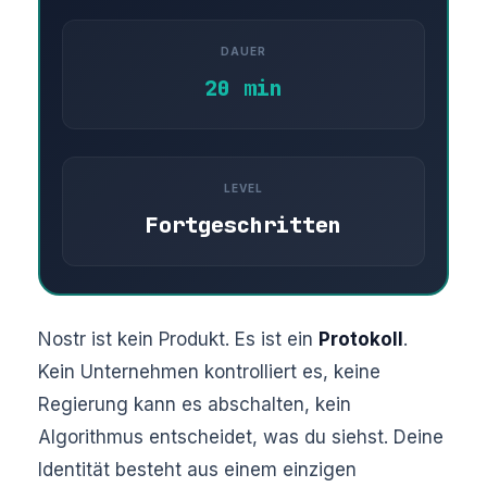
DAUER
20 min
LEVEL
Fortgeschritten
Nostr ist kein Produkt. Es ist ein
Protokoll
.
Kein Unternehmen kontrolliert es, keine
Regierung kann es abschalten, kein
Algorithmus entscheidet, was du siehst. Deine
Identität besteht aus einem einzigen