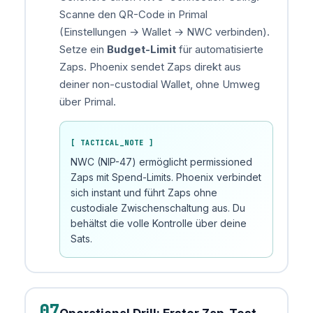
Scanne den QR-Code in Primal
(Einstellungen → Wallet → NWC verbinden).
Setze ein
Budget-Limit
für automatisierte
Zaps. Phoenix sendet Zaps direkt aus
deiner non-custodial Wallet, ohne Umweg
über Primal.
[ TACTICAL_NOTE ]
NWC (NIP-47) ermöglicht permissioned
Zaps mit Spend-Limits. Phoenix verbindet
sich instant und führt Zaps ohne
custodiale Zwischenschaltung aus. Du
behältst die volle Kontrolle über deine
Sats.
07