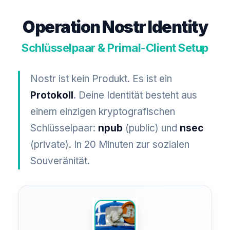
Operation Nostr Identity
Schlüsselpaar & Primal-Client Setup
Nostr ist kein Produkt. Es ist ein
Protokoll
. Deine Identität besteht aus
einem einzigen kryptografischen
Schlüsselpaar:
npub
(public) und
nsec
(private). In 20 Minuten zur sozialen
Souveränität.