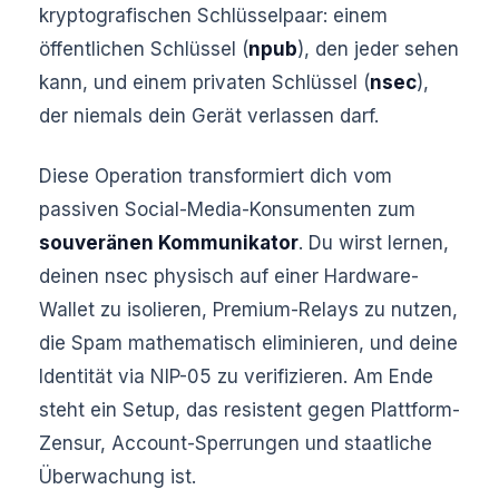
kryptografischen Schlüsselpaar: einem
öffentlichen Schlüssel (
npub
), den jeder sehen
kann, und einem privaten Schlüssel (
nsec
),
der niemals dein Gerät verlassen darf.
Diese Operation transformiert dich vom
passiven Social-Media-Konsumenten zum
souveränen Kommunikator
. Du wirst lernen,
deinen nsec physisch auf einer Hardware-
Wallet zu isolieren, Premium-Relays zu nutzen,
die Spam mathematisch eliminieren, und deine
Identität via NIP-05 zu verifizieren. Am Ende
steht ein Setup, das resistent gegen Plattform-
Zensur, Account-Sperrungen und staatliche
Überwachung ist.