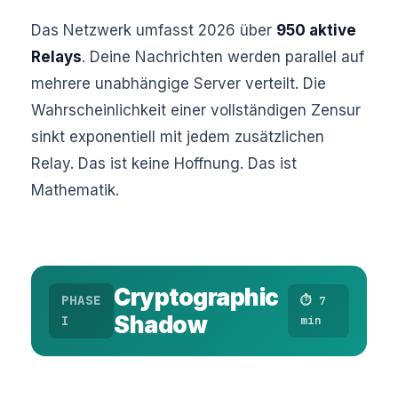
Das Netzwerk umfasst 2026 über
950 aktive
Relays
. Deine Nachrichten werden parallel auf
mehrere unabhängige Server verteilt. Die
Wahrscheinlichkeit einer vollständigen Zensur
sinkt exponentiell mit jedem zusätzlichen
Relay. Das ist keine Hoffnung. Das ist
Mathematik.
Cryptographic
PHASE
⏱ 7
Shadow
I
min