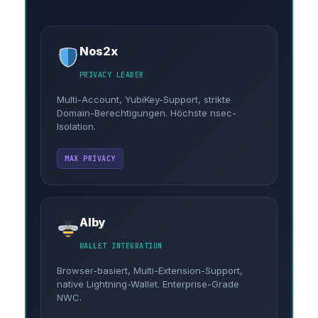
Nos2x
PRIVACY LEADER
Multi-Account, YubiKey-Support, strikte
Domain-Berechtigungen. Höchste nsec-
Isolation.
MAX PRIVACY
Alby
WALLET INTEGRATION
Browser-basiert, Multi-Extension-Support,
native Lightning-Wallet. Enterprise-Grade
NWC.