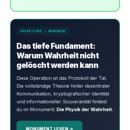
OPERATIONS → MONUMENT
Das tiefe Fundament:
Warum Wahrheit nicht
gelöscht werden kann
Diese Operation ist das Protokoll der Tat.
Die vollständige Theorie hinter dezentraler
Kommunikation, kryptografischer Identität
und informationeller Souveränität findest
du im Monument:
Die Physik der Wahrheit
.
MONUMENT LESEN →