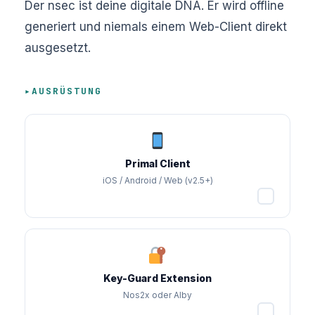
Der nsec ist deine digitale DNA. Er wird offline
generiert und niemals einem Web-Client direkt
ausgesetzt.
AUSRÜSTUNG
Primal Client
iOS / Android / Web (v2.5+)
✓
Key-Guard Extension
Nos2x oder Alby
✓